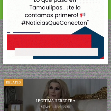
RELATED
LEGÍTIMA HEREDERA
STAFF | 15/05/2025