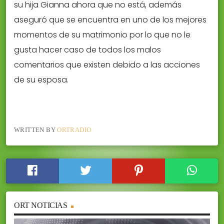
su hija Gianna ahora que no está, además
aseguró que se encuentra en uno de los mejores
momentos de su matrimonio por lo que no le
gusta hacer caso de todos los malos
comentarios que existen debido a las acciones
de su esposa.
WRITTEN BY
ORTRADIO
ORT NOTICIAS