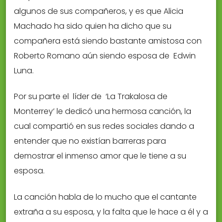
algunos de sus compañeros, y es que Alicia
Machado ha sido quien ha dicho que su
compañera está siendo bastante amistosa con
Roberto Romano aún siendo esposa de Edwin
Luna.
Por su parte el líder de ‘La Trakalosa de
Monterrey’ le dedicó una hermosa canción, la
cual compartió en sus redes sociales dando a
entender que no existían barreras para
demostrar el inmenso amor que le tiene a su
esposa.
La canción habla de lo mucho que el cantante
extraña a su esposa, y la falta que le hace a él y a