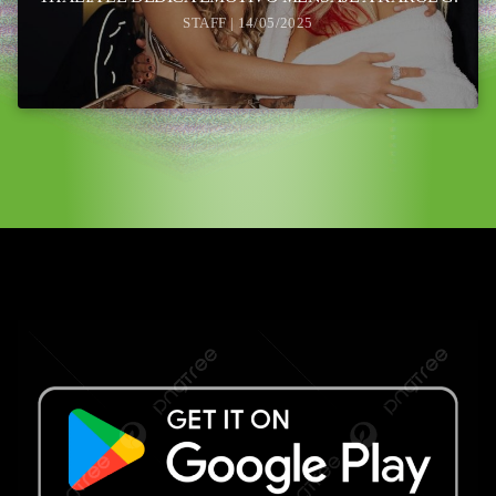
STAFF | 14/05/2025