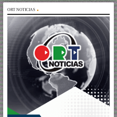
ORT NOTICIAS