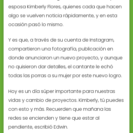
esposa Kimberly Flores, quienes cada que hacen
algo se vuelven noticia rápidamente, y en esta
ocasión pasó lo mismo.
Y es que, a través de su cuenta de Instagram,
compartieron una fotografía, publicación en
donde anunciaron un nuevo proyecto, y aunque
no quisieron dar detalles, el cantante le echó
todas las porras a su mujer por este nuevo logro.
Hoy es un día súper importante para nuestras
vidas y cambio de proyectos. Kimberly, tú puedes
con esto y más. Recuerden que mañana las
redes se encienden y tiene que estar al
pendiente, escribió Edwin.