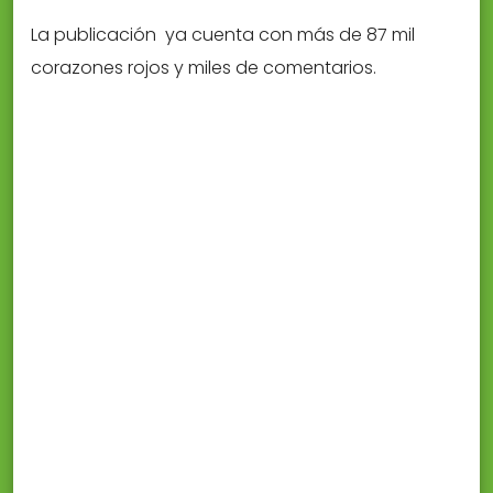
La publicación ya cuenta con más de 87 mil
corazones rojos y miles de comentarios.