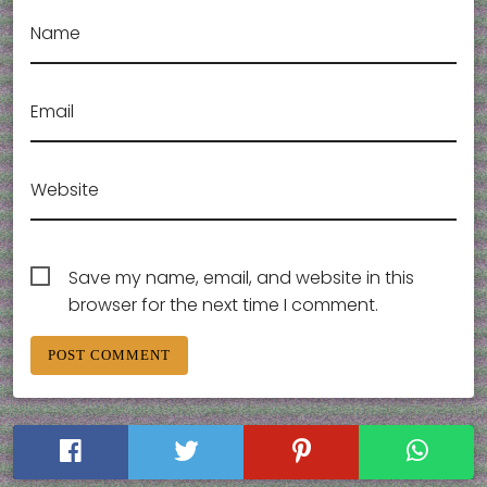
Name
Email
Website
Save my name, email, and website in this
browser for the next time I comment.