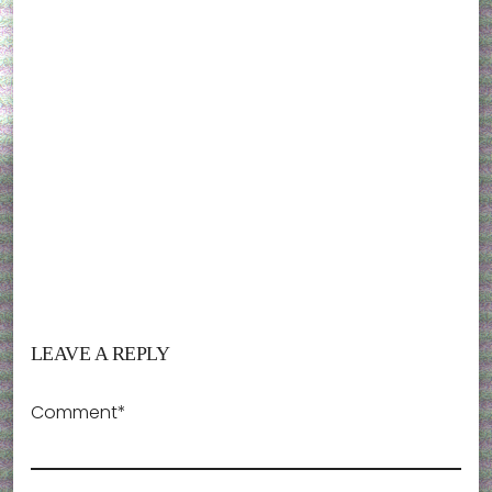
LEAVE A REPLY
Comment*