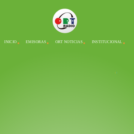
INICIO
EMISORAS
ORT NOTICIAS
INSTITUCIONAL