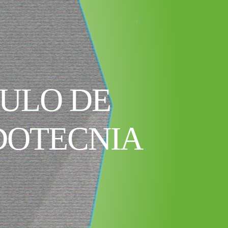
TULO DE
DOTECNIA