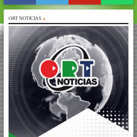
ORT NOTICIAS