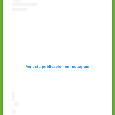
Ver esta publicación en Instagram