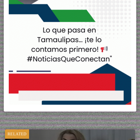
RELATED