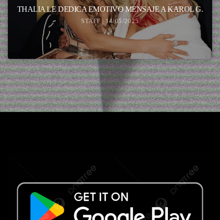
THALIA LE DEDICA EMOTIVO MENSAJE A KAROL G.
STAFF | 14/05/2025