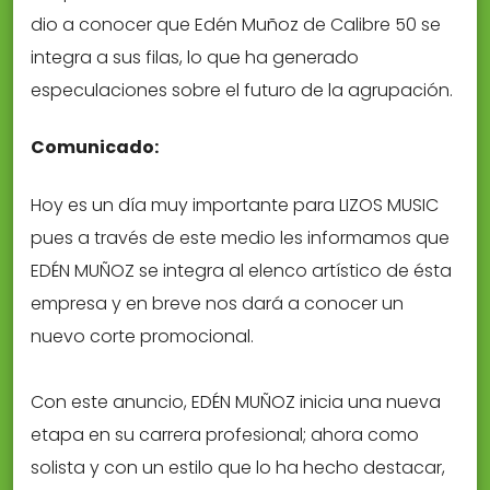
dio a conocer que Edén Muñoz de Calibre 50 se
integra a sus filas, lo que ha generado
especulaciones sobre el futuro de la agrupación.
Comunicado:
Hoy es un día muy importante para LIZOS MUSIC
pues a través de este medio les informamos que
EDÉN MUÑOZ se integra al elenco artístico de ésta
empresa y en breve nos dará a conocer un
nuevo corte promocional.
Con este anuncio, EDÉN MUÑOZ inicia una nueva
etapa en su carrera profesional; ahora como
solista y con un estilo que lo ha hecho destacar,