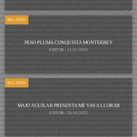
RELATED
PESO PLUMA CONQUISTA MONTERREY
EDITOR | 11/11/2023
RELATED
MAJO AGUILAR PRESENTA ME VAS A LLORAR
EDITOR | 20/10/2023