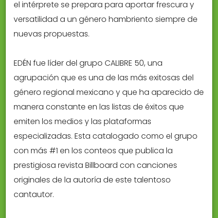
el intérprete se prepara para aportar frescura y
versatilidad a un género hambriento siempre de
nuevas propuestas.
EDÉN fue líder del grupo CALIBRE 50, una
agrupación que es una de las más exitosas del
género regional mexicano y que ha aparecido de
manera constante en las listas de éxitos que
emiten los medios y las plataformas
especializadas. Esta catalogado como el grupo
con más #1 en los conteos que publica la
prestigiosa revista Billboard con canciones
originales de la autoría de este talentoso
cantautor.