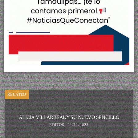
RELATED
ALICIA VILLARREAL Y SU NUEVO SENCILLO
EDITOR | 11/11/2023