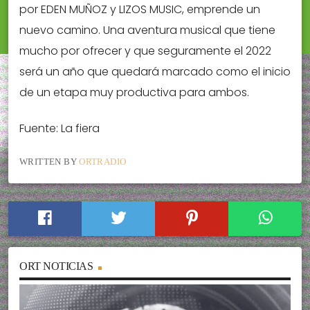
por EDEN MUÑOZ y LIZOS MUSIC, emprende un
nuevo camino. Una aventura musical que tiene
mucho por ofrecer y que seguramente el 2022
será un año que quedará marcado como el inicio
de un etapa muy productiva para ambos.
Fuente: La fiera
WRITTEN BY
ORTRADIO
ORT NOTICIAS