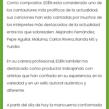
Como compositor, EDÉN esta considerado uno de
los cantautores más prolíficos de la actualidad,
sus canciones han sido cantadas por muchos de
los intérpretes más destacados de la actualidad
entre los que sobresalen: Alejandro Fernández,
Pepe Aguilar, Maluma, Carlos Rivera, Banda MS y
Yuridia.
En su carrera profesional, EDÉN también ha
destacado como productor trabajando con
artistas que han confiado en su experiencia, en la
variedad y en un sello autoral auténtico y
diferente.
A partir del día de hoy la mancuerna conformada