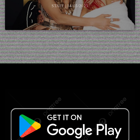
STAFF | 14/05/2025