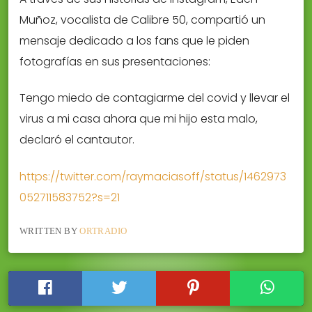
Muñoz, vocalista de Calibre 50, compartió un
mensaje dedicado a los fans que le piden
fotografías en sus presentaciones:
Tengo miedo de contagiarme del covid y llevar el
virus a mi casa ahora que mi hijo esta malo,
declaró el cantautor.
https://twitter.com/raymaciasoff/status/1462973
052711583752?s=21
WRITTEN BY
ORTRADIO