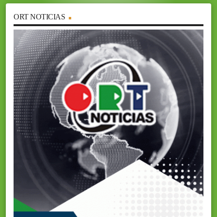
ORT NOTICIAS