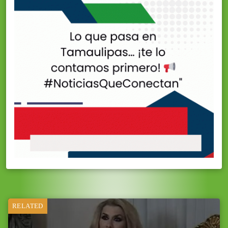
RELATED