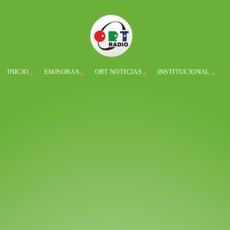
INICIO
EMISORAS
ORT NOTICIAS
INSTITUCIONAL