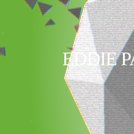
EDDIE 