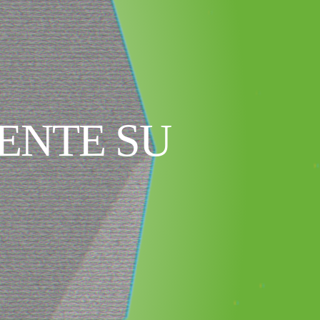
ENTE SU