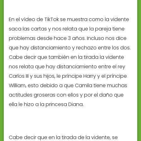
En el vídeo de TikTok se muestra como la vidente
saca las cartas y nos relata que la pareja tiene
problemas desde hace 3 años. Incluso nos dice
que hay distanciamiento y rechazo entre los dos.
Cabe decir que también en la tirada la vidente
nos relata que hay distanciamiento entre el rey
Carlos III y sus hijos, le príncipe Harry y el príncipe
William, esto debido a que Camila tiene muchas
actitudes groseras con ellos y por el daño que
ella le hizo a la princesa Diana.
Cabe decir que en la tirada de la vidente, se