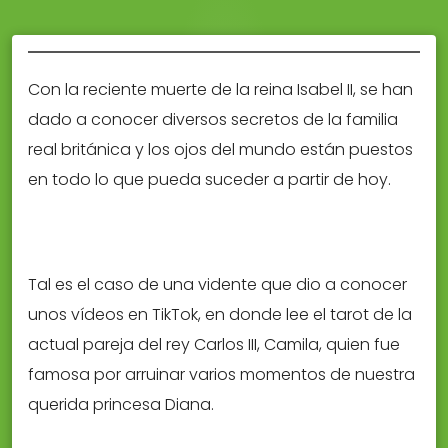
Con la reciente muerte de la reina Isabel II, se han
dado a conocer diversos secretos de la familia
real británica y los ojos del mundo están puestos
en todo lo que pueda suceder a partir de hoy.
Tal es el caso de una vidente que dio a conocer
unos vídeos en TikTok, en donde lee el tarot de la
actual pareja del rey Carlos III, Camila, quien fue
famosa por arruinar varios momentos de nuestra
querida princesa Diana.