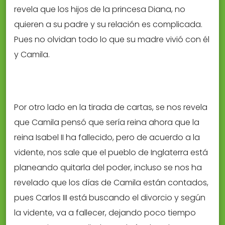
revela que los hijos de la princesa Diana, no
quieren a su padre y su relación es complicada.
Pues no olvidan todo lo que su madre vivió con él
y Camila.
Por otro lado en la tirada de cartas, se nos revela
que Camila pensó que sería reina ahora que la
reina Isabel II ha fallecido, pero de acuerdo a la
vidente, nos sale que el pueblo de Inglaterra está
planeando quitarla del poder, incluso se nos ha
revelado que los días de Camila están contados,
pues Carlos III está buscando el divorcio y según
la vidente, va a fallecer, dejando poco tiempo