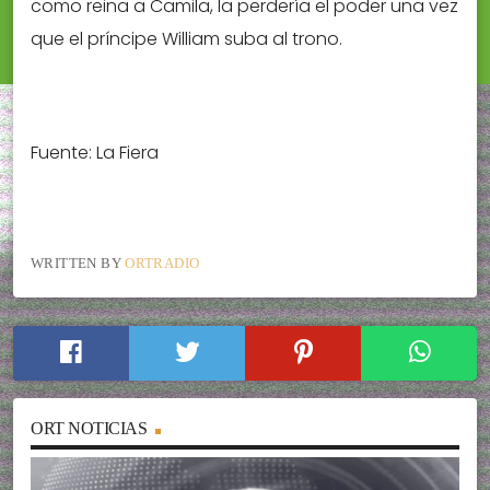
como reina a Camila, la perdería el poder una vez
que el príncipe William suba al trono.
Fuente: La Fiera
WRITTEN BY
ORTRADIO
ORT NOTICIAS