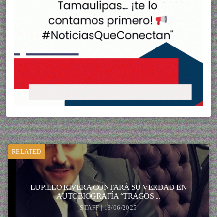
RELATED
LUPILLO RIVERA CONTARÁ SU VERDAD EN
AUTOBIOGRAFÍA “TRAGOS ...
STAFF | 18/06/2025