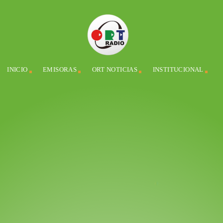
INICIO
EMISORAS
ORT NOTICIAS
INSTITUCIONAL