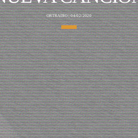
ORTRADIO | 04/02/2020