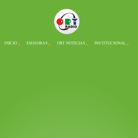
INICIO
EMISORAS
ORT NOTICIAS
INSTITUCIONAL