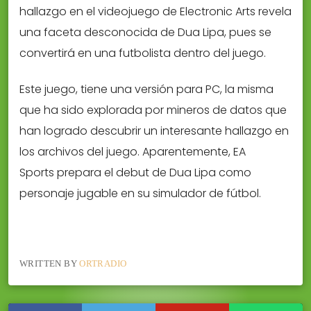
hallazgo en el videojuego de Electronic Arts revela
una faceta desconocida de Dua Lipa, pues se
convertirá en una futbolista dentro del juego.
Este juego, tiene una versión para PC, la misma
que ha sido explorada por mineros de datos que
han logrado descubrir un interesante hallazgo en
los archivos del juego. Aparentemente, EA
Sports prepara el debut de Dua Lipa como
personaje jugable en su simulador de fútbol.
WRITTEN BY
ORTRADIO