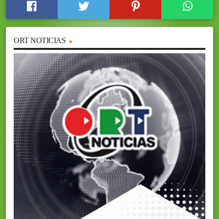
ORT NOTICIAS