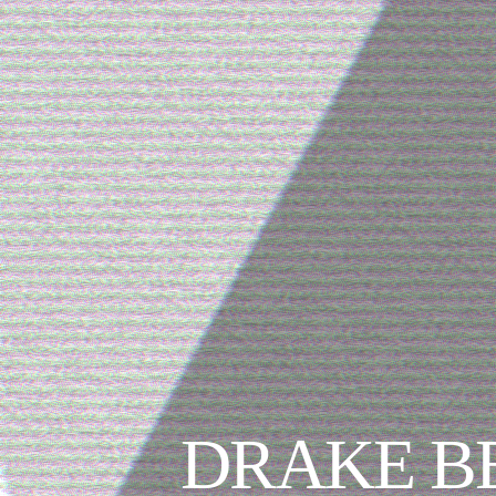
DRAKE B