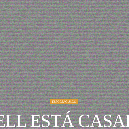
ESPECTÁCULOS
ELL ESTÁ CASA