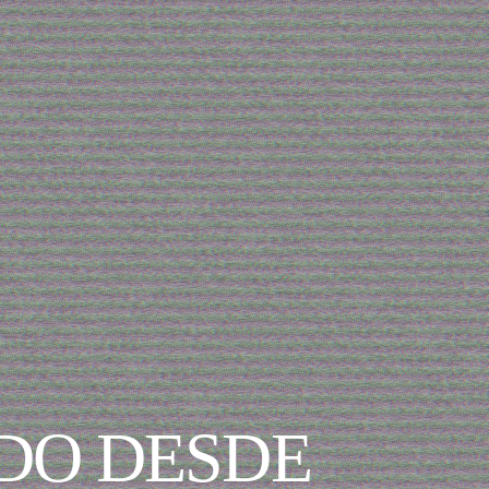
DO DESDE