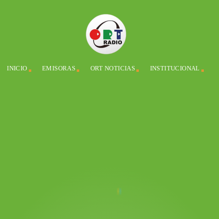
INICIO
EMISORAS
ORT NOTICIAS
INSTITUCIONAL