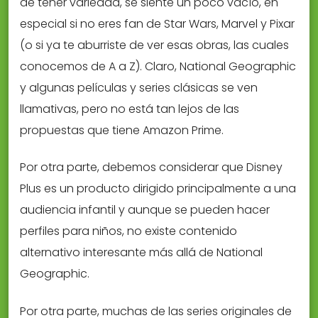
de tener variedad, se siente un poco vacío, en
especial si no eres fan de Star Wars, Marvel y Pixar
(o si ya te aburriste de ver esas obras, las cuales
conocemos de A a Z). Claro, National Geographic
y algunas películas y series clásicas se ven
llamativas, pero no está tan lejos de las
propuestas que tiene Amazon Prime.
Por otra parte, debemos considerar que Disney
Plus es un producto dirigido principalmente a una
audiencia infantil y aunque se pueden hacer
perfiles para niños, no existe contenido
alternativo interesante más allá de National
Geographic.
Por otra parte, muchas de las series originales de