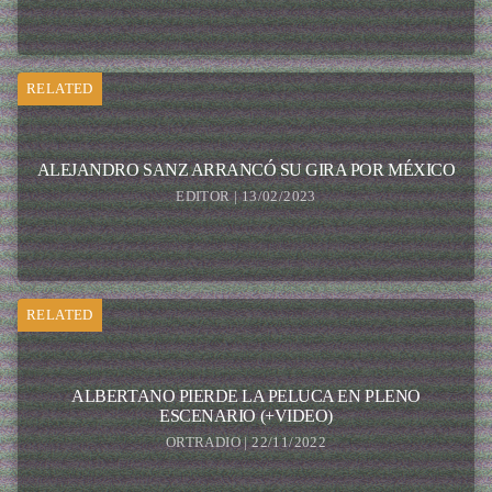
RELATED
ALEJANDRO SANZ ARRANCÓ SU GIRA POR MÉXICO
EDITOR | 13/02/2023
RELATED
ALBERTANO PIERDE LA PELUCA EN PLENO
ESCENARIO (+VIDEO)
ORTRADIO | 22/11/2022