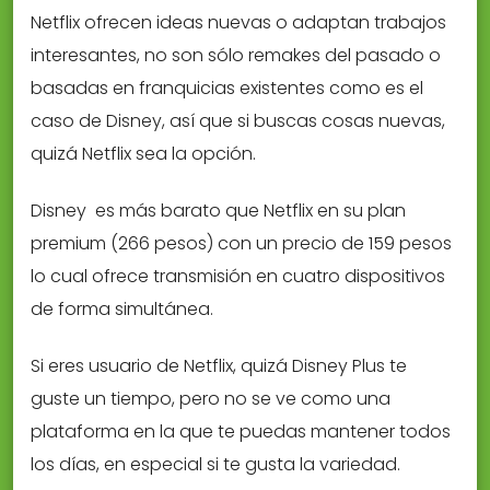
Netflix ofrecen ideas nuevas o adaptan trabajos
interesantes, no son sólo remakes del pasado o
basadas en franquicias existentes como es el
caso de Disney, así que si buscas cosas nuevas,
quizá Netflix sea la opción.
Disney es más barato que Netflix en su plan
premium (266 pesos) con un precio de 159 pesos
lo cual ofrece transmisión en cuatro dispositivos
de forma simultánea.
Si eres usuario de Netflix, quizá Disney Plus te
guste un tiempo, pero no se ve como una
plataforma en la que te puedas mantener todos
los días, en especial si te gusta la variedad.