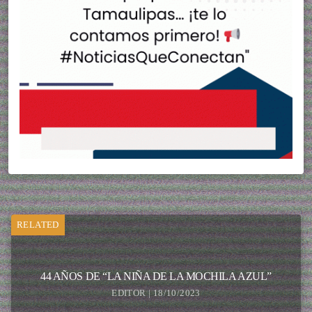
RELATED
44 AÑOS DE “LA NIÑA DE LA MOCHILA AZUL”
EDITOR | 18/10/2023