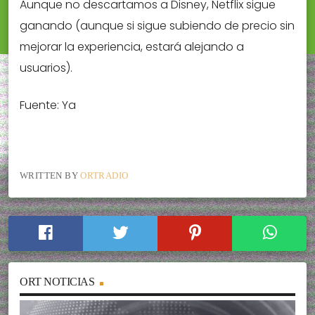
Aunque no descartamos a Disney, Netflix sigue
ganando (aunque si sigue subiendo de precio sin
mejorar la experiencia, estará alejando a
usuarios).
Fuente: Ya
WRITTEN BY
ORTRADIO
ORT NOTICIAS