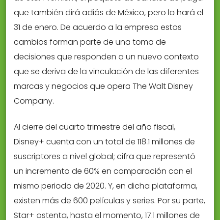
que también dirá adiós de México, pero lo hará el
31 de enero. De acuerdo a la empresa estos
cambios forman parte de una toma de
decisiones que responden a un nuevo contexto
que se deriva de la vinculación de las diferentes
marcas y negocios que opera The Walt Disney
Company.
Al cierre del cuarto trimestre del año fiscal,
Disney+ cuenta con un total de 118.1 millones de
suscriptores a nivel global; cifra que representó
un incremento de 60% en comparación con el
mismo periodo de 2020. Y, en dicha plataforma,
existen más de 600 películas y series. Por su parte,
Star+ ostenta, hasta el momento, 17.1 millones de