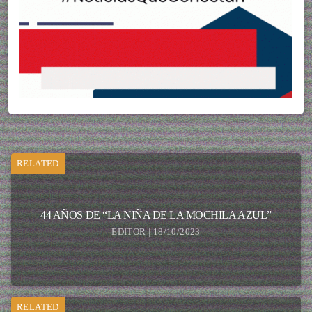
RELATED
44 AÑOS DE “LA NIÑA DE LA MOCHILA AZUL”
EDITOR | 18/10/2023
RELATED