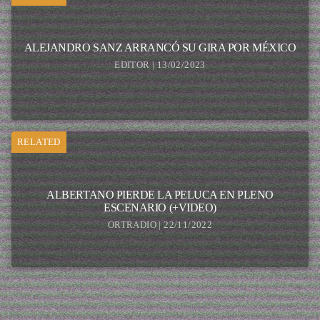
ALEJANDRO SANZ ARRANCÓ SU GIRA POR MÉXICO
EDITOR | 13/02/2023
RELATED
ALBERTANO PIERDE LA PELUCA EN PLENO
ESCENARIO (+VIDEO)
ORTRADIO | 22/11/2022