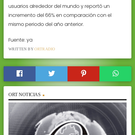
usuarios alrededor del mundo y reportó un
incremento del 66% en comparación con el
mismo periodo del año anterior.
Fuente: ya
WRITTEN BY
ORTRADIO
ORT NOTICIAS