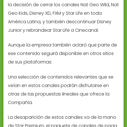
la decisión de cerrar los canales Nat Geo Wild, Nat
Geo Kids, Disney XD, FXM y Star Life en toda
América Latina, y también descontinuar Disney
Junior y rebrandear Star Life a Cinecanal.
Aunque la empresa también aclaró que parte de
ese contenido seguirá disponible en otros sitios
de sus plataformas:
Una selección de contenidos relevantes que se
veían en estos canales podrán disfrutarse en
otras de las propuestas lineales que ofrece la
Compañía.
La desaparición de estos canales va de la mano
de Star Premium, el paquete de canales de paga