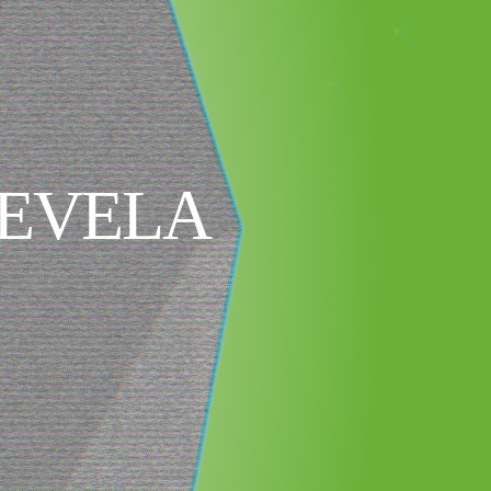
REVELA