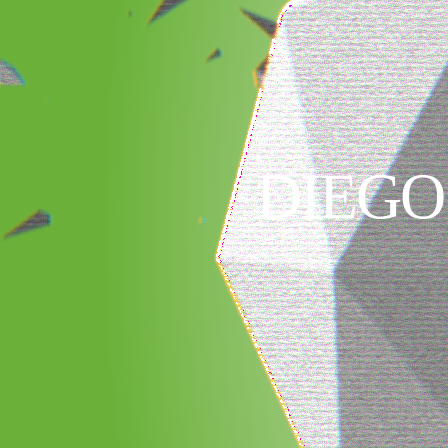
DIEGO