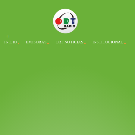
INICIO
EMISORAS
ORT NOTICIAS
INSTITUCIONAL