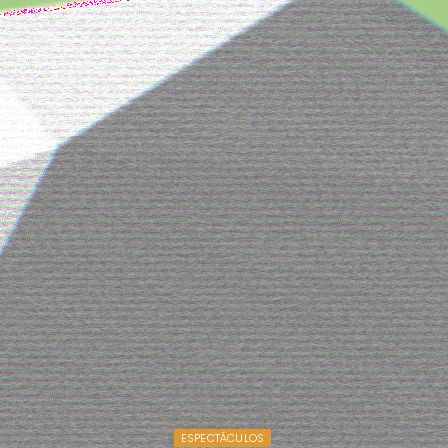
ESPECTÁCULOS