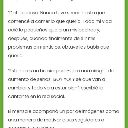
“Dato curioso: Nunca tuve senos hasta que
comencé a comer lo que quería. Toda mi vida
odié lo pequeños que eran mis pechos y,
después, cuando finalmente dejé ir mis
problemas alimenticios, obtuve las bubis que
quería.
“Este no es un brasier push-up o una cirugía de
aumento de senos. ¡SOY YO! Y sé que van a
cambiar y todo va a estar bien”, escribió la
cantante en la red social.
El mensaje acompañó un par de imágenes como
una manera de motivar a sus seguidores a