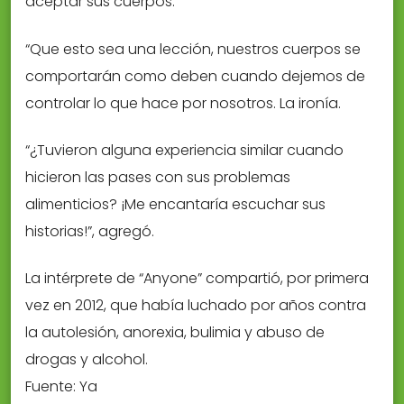
aceptar sus cuerpos.
“Que esto sea una lección, nuestros cuerpos se
comportarán como deben cuando dejemos de
controlar lo que hace por nosotros. La ironía.
“¿Tuvieron alguna experiencia similar cuando
hicieron las pases con sus problemas
alimenticios? ¡Me encantaría escuchar sus
historias!”, agregó.
La intérprete de “Anyone” compartió, por primera
vez en 2012, que había luchado por años contra
la autolesión, anorexia, bulimia y abuso de
drogas y alcohol.
Fuente: Ya