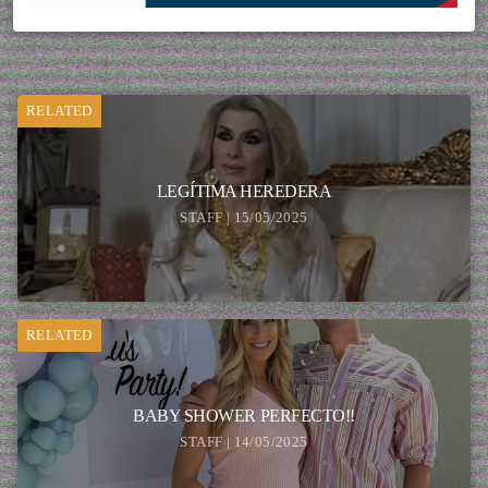
RELATED
LEGÍTIMA HEREDERA
STAFF | 15/05/2025
RELATED
BABY SHOWER PERFECTO!!
STAFF | 14/05/2025