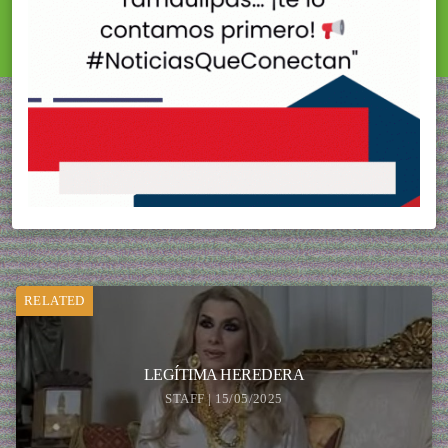
RELATED
LEGÍTIMA HEREDERA
STAFF | 15/05/2025