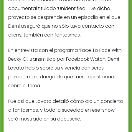
documental titulado ‘Unidentified ‘. De dicho
proyecto se desprende en un episodio en el que
Demi aseguró que no sólo tuvo contacto con
aliens, también con fantasmas.
En entrevista con el programa ‘Face To Face With
Becky G’, transmitido por Facebook Watch, Demi
Lovato habló sobre su vivencia con seres
paranormales luego de que fuera cuestionada
sobre el tema.
Fue así que Lovato detalló cómo dio un concierto
a fantasmas, y todo lo sucedido en ese ‘show’
será mostrado en su docuserie.