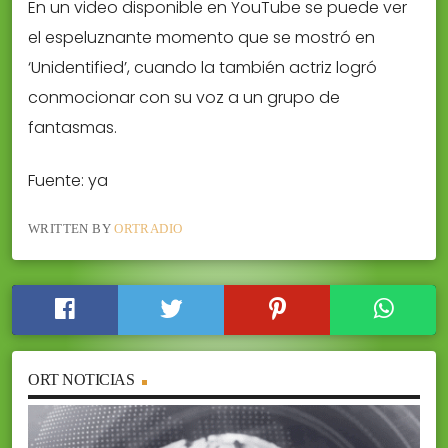
En un video disponible en YouTube se puede ver
el espeluznante momento que se mostró en
‘Unidentified’, cuando la también actriz logró
conmocionar con su voz a un grupo de
fantasmas.
Fuente: ya
WRITTEN BY
ORTRADIO
ORT NOTICIAS