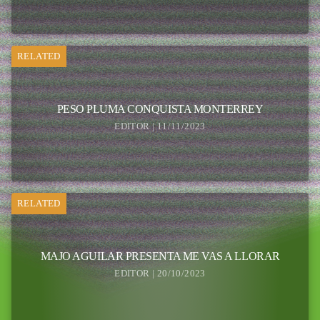
RELATED
PESO PLUMA CONQUISTA MONTERREY
EDITOR | 11/11/2023
RELATED
MAJO AGUILAR PRESENTA ME VAS A LLORAR
EDITOR | 20/10/2023