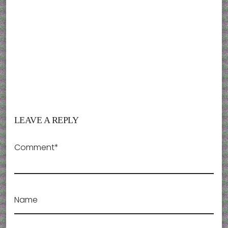
LEAVE A REPLY
Comment*
Name