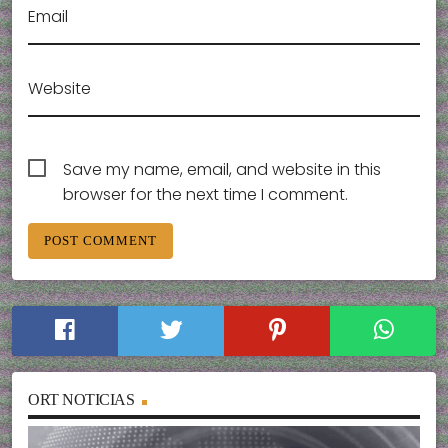
Email
Website
Save my name, email, and website in this
browser for the next time I comment.
ORT NOTICIAS