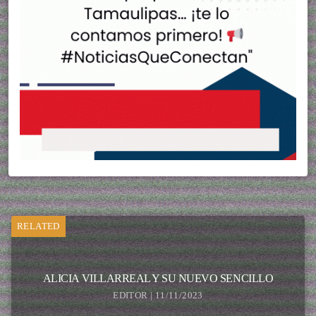
RELATED
ALICIA VILLARREAL Y SU NUEVO SENCILLO
EDITOR | 11/11/2023