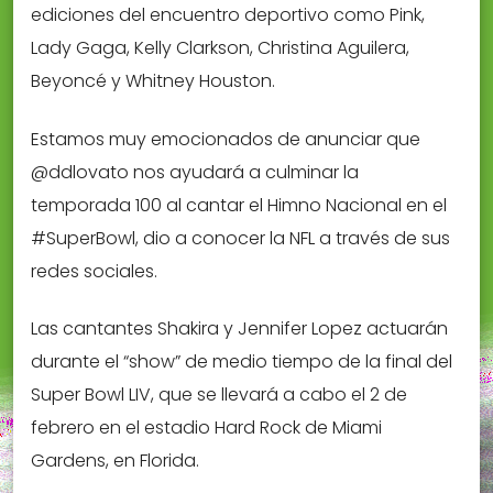
ediciones del encuentro deportivo como Pink,
Lady Gaga, Kelly Clarkson, Christina Aguilera,
Beyoncé y Whitney Houston.
Estamos muy emocionados de anunciar que
@ddlovato nos ayudará a culminar la
temporada 100 al cantar el Himno Nacional en el
#SuperBowl, dio a conocer la NFL a través de sus
redes sociales.
Las cantantes Shakira y Jennifer Lopez actuarán
durante el “show” de medio tiempo de la final del
Super Bowl LIV, que se llevará a cabo el 2 de
febrero en el estadio Hard Rock de Miami
Gardens, en Florida.