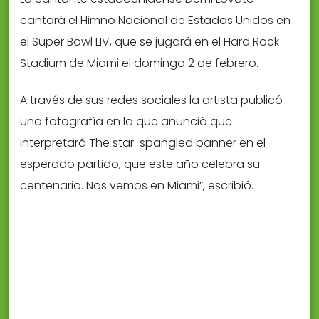
cantará el Himno Nacional de Estados Unidos en
el Super Bowl LIV, que se jugará en el Hard Rock
Stadium de Miami el domingo 2 de febrero.
A través de sus redes sociales la artista publicó
una fotografía en la que anunció que
interpretará The star-spangled banner en el
esperado partido, que este año celebra su
centenario. Nos vemos en Miami”, escribió.