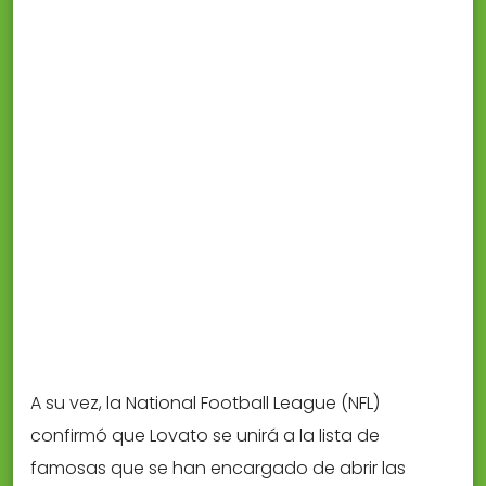
A su vez, la National Football League (NFL)
confirmó que Lovato se unirá a la lista de
famosas que se han encargado de abrir las