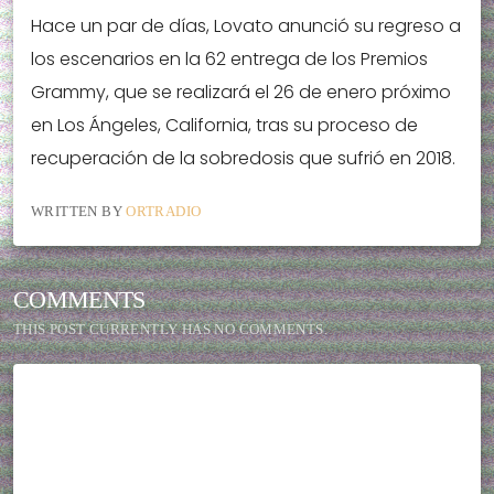
Hace un par de días, Lovato anunció su regreso a
los escenarios en la 62 entrega de los Premios
Grammy, que se realizará el 26 de enero próximo
en Los Ángeles, California, tras su proceso de
recuperación de la sobredosis que sufrió en 2018.
WRITTEN BY
ORTRADIO
COMMENTS
THIS POST CURRENTLY HAS NO COMMENTS.