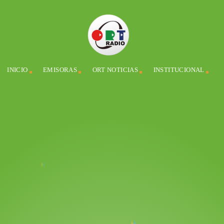
INICIO
EMISORAS
ORT NOTICIAS
INSTITUCIONAL