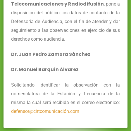
Telecomunicaciones y Radiodifusión
, pone a
disposición del público los datos de contacto de la
Defensoría de Audiencia, con el fin de atender y dar
seguimiento a las observaciones en ejercicio de sus
derechos como audiencia.
Dr. Juan Pedro Zamora Sánchez
Dr. Manuel Barquín Álvarez
Solicitando identificar la observación con la
nomenclatura de la Estación y frecuencia de la
misma la cuál será recibida en el correo electrónico:
defensor@cirtcomunicación.com