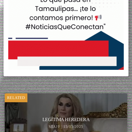
RELATED
LEGÍTIMA HEREDERA
STAFF | 15/05/2025