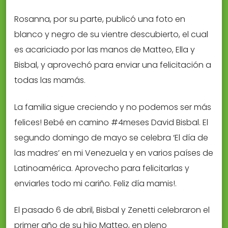
Rosanna, por su parte, publicó una foto en
blanco y negro de su vientre descubierto, el cual
es acariciado por las manos de Matteo, Ella y
Bisbal, y aprovechó para enviar una felicitación a
todas las mamás.
La familia sigue creciendo y no podemos ser más
felices! Bebé en camino #4meses David Bisbal. El
segundo domingo de mayo se celebra ‘El día de
las madres’ en mi Venezuela y en varios países de
Latinoamérica. Aprovecho para felicitarlas y
enviarles todo mi cariño. Feliz día mamis!.
El pasado 6 de abril, Bisbal y Zenetti celebraron el
primer año de su hijo Matteo, en pleno