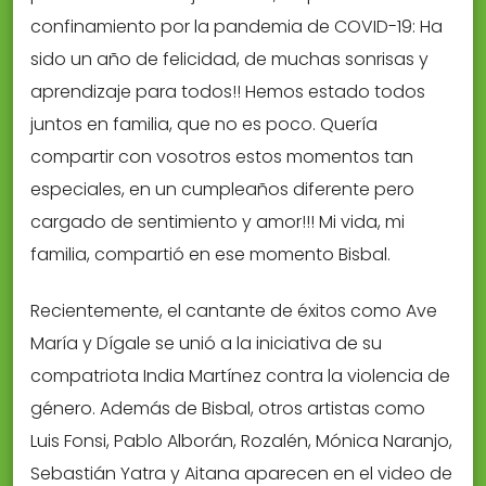
confinamiento por la pandemia de COVID-19: Ha
sido un año de felicidad, de muchas sonrisas y
aprendizaje para todos!! Hemos estado todos
juntos en familia, que no es poco. Quería
compartir con vosotros estos momentos tan
especiales, en un cumpleaños diferente pero
cargado de sentimiento y amor!!! Mi vida, mi
familia, compartió en ese momento Bisbal.
Recientemente, el cantante de éxitos como Ave
María y Dígale se unió a la iniciativa de su
compatriota India Martínez contra la violencia de
género. Además de Bisbal, otros artistas como
Luis Fonsi, Pablo Alborán, Rozalén, Mónica Naranjo,
Sebastián Yatra y Aitana aparecen en el video de