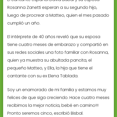
Rosanna Zanetti esperan a su segundo hijo,
luego de procrear a Matteo, quien el mes pasado
cumplió un año.
El intérprete de 40 años reveló que su esposa
tiene cuatro meses de embarazo y compartió en
sus redes sociales una foto familiar con Rosanna,
quien ya muestra su abultada pancita, el
pequeño Matteo, y Ella, la hija que tiene el
cantante con su ex Elena Tablada.
Soy un enamorado de mi familia y estamos muy
felices de que siga creciendo. Hace cuatro meses
recibimos la mejor noticia, bebé en camino!!!
Pronto seremos cinco, escribió Bisbal.