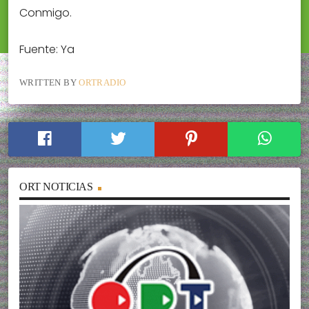
Conmigo.
Fuente: Ya
WRITTEN BY
ORTRADIO
ORT NOTICIAS