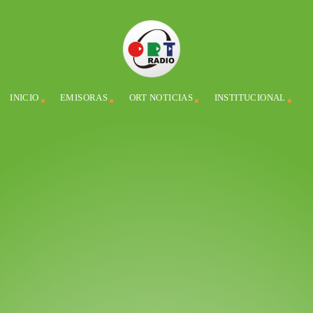
INICIO
EMISORAS
ORT NOTICIAS
INSTITUCIONAL