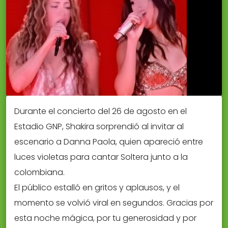
Durante el concierto del 26 de agosto en el
Estadio GNP, Shakira sorprendió al invitar al
escenario a Danna Paola, quien apareció entre
luces violetas para cantar Soltera junto a la
colombiana.
El público estalló en gritos y aplausos, y el
momento se volvió viral en segundos. Gracias por
esta noche mágica, por tu generosidad y por