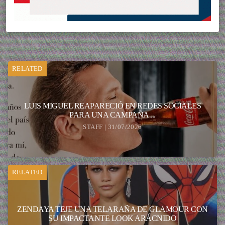
RELATED
LUIS MIGUEL REAPARECIÓ EN REDES SOCIALES
PARA UNA CAMPAÑA ...
STAFF | 31/07/2026
RELATED
ZENDAYA TEJE UNA TELARAÑA DE GLAMOUR CON
SU IMPACTANTE LOOK ARÁCNIDO