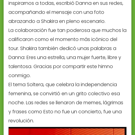
inspirarnos a todas, escribió Danna en sus redes,
acompañando el mensaje con una foto
abrazando a Shakira en pleno escenario.
La colaboración fue tan poderosa que muchos la
calificaron como el momento más icónico del
tour. Shakira también dedicó unas palabras a
Danna: Eres una estrella, una mujer fuerte, libre y
talentosa. Gracias por compartir este himno
conmigo.
El tema Soltera, que celebra la independencia
femenina, se convirtió en un grito colectivo esa
noche. Las redes se llenaron de memes, lágrimas
y frases como Esto no fue un concierto, fue una
revolución.