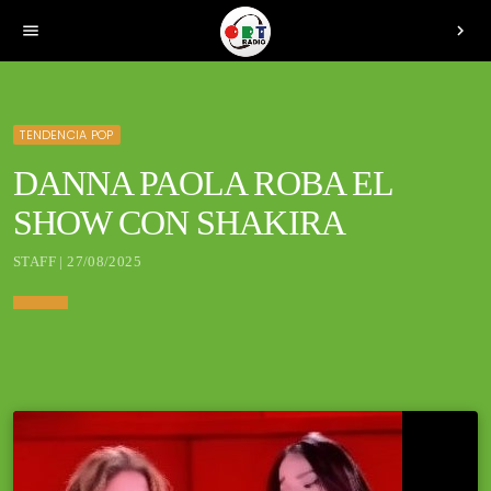
menu
chevron_right
TENDENCIA POP
DANNA PAOLA ROBA EL
SHOW CON SHAKIRA
STAFF | 27/08/2025