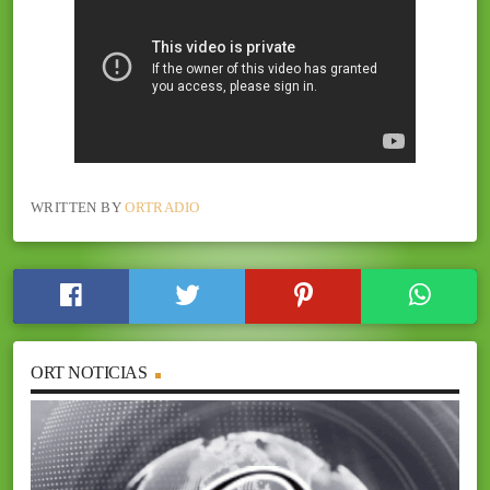
WRITTEN BY
ORTRADIO
ORT NOTICIAS