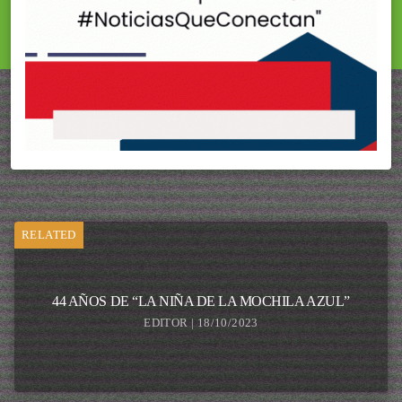
RELATED
44 AÑOS DE “LA NIÑA DE LA MOCHILA AZUL”
EDITOR | 18/10/2023