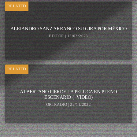
RELATED
ALEJANDRO SANZ ARRANCÓ SU GIRA POR MÉXICO
EDITOR | 13/02/2023
RELATED
ALBERTANO PIERDE LA PELUCA EN PLENO
ESCENARIO (+VIDEO)
ORTRADIO | 22/11/2022