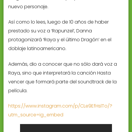
nuevo personaje.
Así como lo lees, luego de 10 años de haber
prestado su voz a ‘Rapunzel’, Danna
protagonizará ‘Raya y el último Dragón’ en el
doblaje latinoamericano.
Además, dio a conocer que no sólo dará voz a
Raya, sino que interpretará la canción Hasta
vencer que formará parte del soundtrack de la
película.
https://www.instagram.com/p/CLe9EfHslTo/?
utm_source=ig_embed