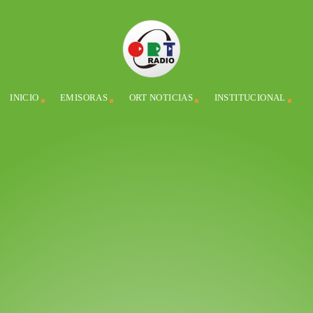
INICIO
EMISORAS
ORT NOTICIAS
INSTITUCIONAL