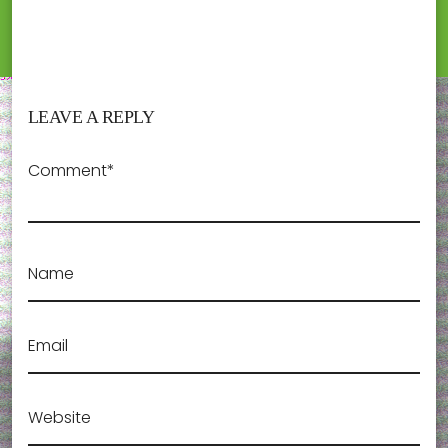
LEAVE A REPLY
Comment*
Name
Email
Website