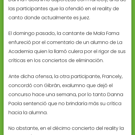
las participantes que la ofendió en el reality de
canto donde actualmente es juez.
El domingo pasado, la cantante de Mala Fama
enfureció por el comentario de un alumno de La
Academia quien la llamó culera por el rigor de sus
críticas en los conciertos de eliminación.
Ante dicha ofensa, la otra participante, Francely,
concordó con Gibrán, exalumno que dejó el
concurso hace una semana, por lo tanto Danna
Paola sentenció que no brindaría más su crítica
hacia la alumna.
No obstante, en el décimo concierto del reality la