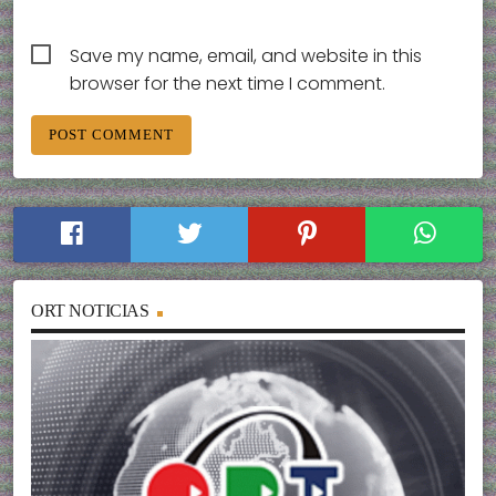
Save my name, email, and website in this
browser for the next time I comment.
ORT NOTICIAS