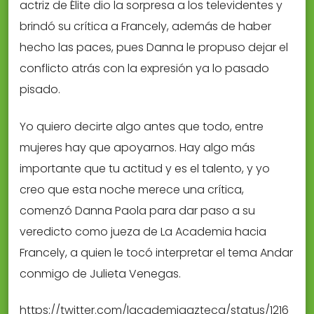
actriz de Élite dio la sorpresa a los televidentes y
brindó su crítica a Francely, además de haber
hecho las paces, pues Danna le propuso dejar el
conflicto atrás con la expresión ya lo pasado
pisado.
Yo quiero decirte algo antes que todo, entre
mujeres hay que apoyarnos. Hay algo más
importante que tu actitud y es el talento, y yo
creo que esta noche merece una crítica,
comenzó Danna Paola para dar paso a su
veredicto como jueza de La Academia hacia
Francely, a quien le tocó interpretar el tema Andar
conmigo de Julieta Venegas.
https://twitter.com/lacademiaazteca/status/1216