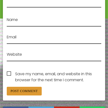
Name
Email
Website
Save my name, email, and website in this
browser for the next time I comment.