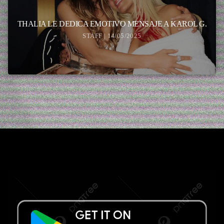
THALIA LE DEDICA EMOTIVO MENSAJE A KAROL G.
STAFF | 14/05/2025