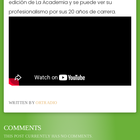
edición de La Academia y se puede ver su
profesionalismo por sus 20 años de carrera.
WRITTEN BY
ORTRADIO
COMMENTS
THIS POST CURRENTLY HAS NO COMMENTS.