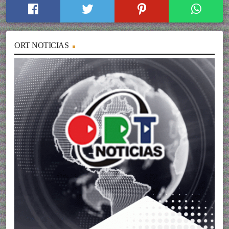
ORT NOTICIAS