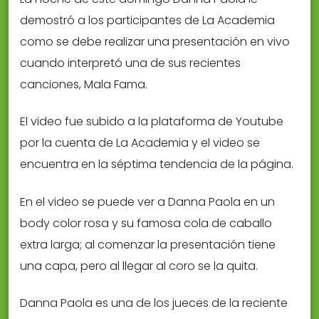
demostró a los participantes de La Academia
como se debe realizar una presentación en vivo
cuando interpretó una de sus recientes
canciones, Mala Fama.
El video fue subido a la plataforma de Youtube
por la cuenta de La Academia y el video se
encuentra en la séptima tendencia de la página.
En el video se puede ver a Danna Paola en un
body color rosa y su famosa cola de caballo
extra larga; al comenzar la presentación tiene
una capa, pero al llegar al coro se la quita.
Danna Paola es una de los jueces de la reciente