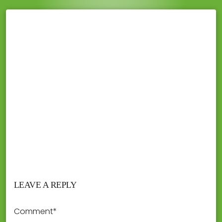
LEAVE A REPLY
Comment*