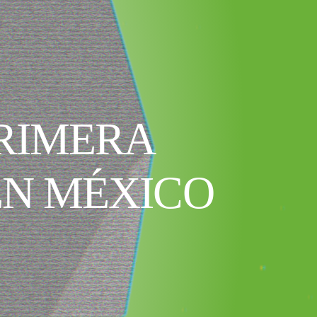
PRIMERA
EN MÉXICO