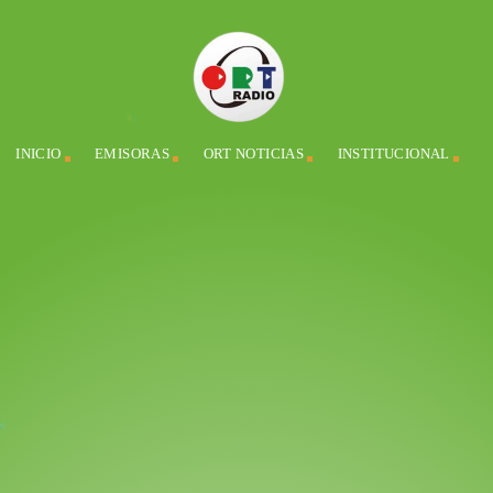
INICIO
EMISORAS
ORT NOTICIAS
INSTITUCIONAL