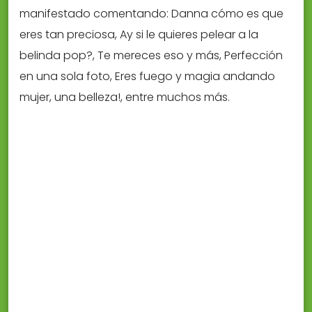
manifestado comentando: Danna cómo es que
eres tan preciosa, Ay si le quieres pelear a la
belinda pop?, Te mereces eso y más, Perfección
en una sola foto, Eres fuego y magia andando
mujer, una belleza!, entre muchos más.