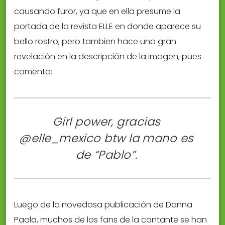
causando furor, ya que en ella presume la
portada de la revista ELLE en donde aparece su
bello rostro, pero tambien hace una gran
revelación en la descripción de la imagen, pues
comenta:
Girl power, gracias
@elle_mexico btw la mano es
de “Pablo”.
Luego de la novedosa publicación de Danna
Paola, muchos de los fans de la cantante se han