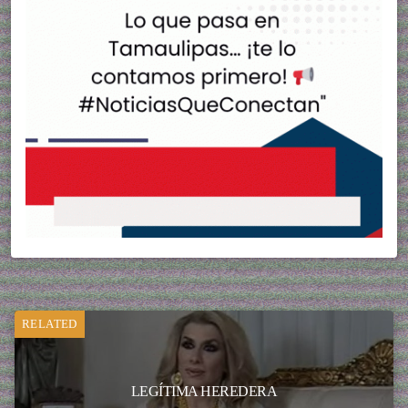
RELATED
LEGÍTIMA HEREDERA