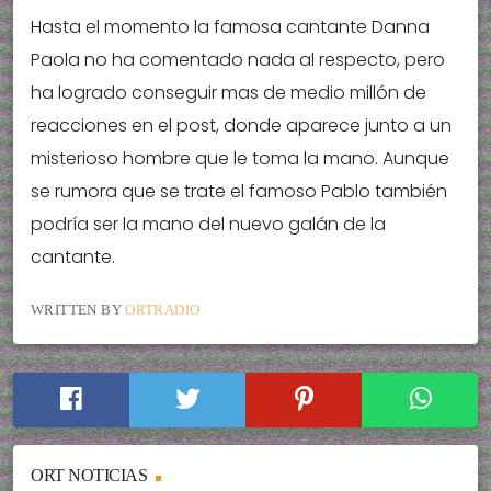
Hasta el momento la famosa cantante Danna
Paola no ha comentado nada al respecto, pero
ha logrado conseguir mas de medio millón de
reacciones en el post, donde aparece junto a un
misterioso hombre que le toma la mano. Aunque
se rumora que se trate el famoso Pablo también
podría ser la mano del nuevo galán de la
cantante.
WRITTEN BY
ORTRADIO
ORT NOTICIAS