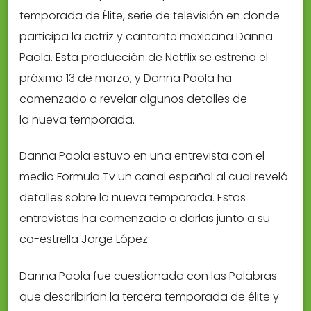
temporada de Élite, serie de televisión en donde
participa la actriz y cantante mexicana Danna
Paola. Esta producción de Netflix se estrena el
próximo 13 de marzo, y Danna Paola ha
comenzado a revelar algunos detalles de
la nueva temporada.
Danna Paola estuvo en una entrevista con el
medio Formula Tv un canal español al cual reveló
detalles sobre la nueva temporada. Estas
entrevistas ha comenzado a darlas junto a su
co-estrella Jorge López.
Danna Paola fue cuestionada con las Palabras
que describirían la tercera temporada de élite y