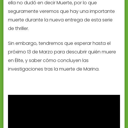
ella no dudó en decir Muerte, por lo que
seguramente veremos que hay una importante
muerte durante la nueva entrega de esta serie
de thriller.
Sin embargo, tendremos que esperar hasta el
próximo 13 de Marzo para descubrir quién muere
en Élite, y saber cómo concluyen las
investigaciones tras la muerte de Marina.