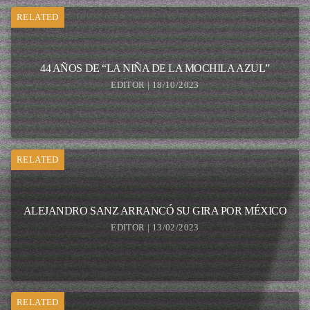
RELATED
44 AÑOS DE “LA NIÑA DE LA MOCHILA AZUL”
EDITOR | 18/10/2023
RELATED
ALEJANDRO SANZ ARRANCÓ SU GIRA POR MÉXICO
EDITOR | 13/02/2023
RELATED