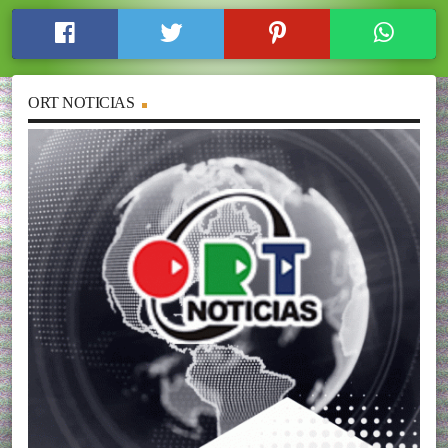
ORT NOTICIAS