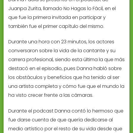
Juanpa Zurita, llamado No Hagas lo Fácil, en el
que fue la primera invitada en participar y
también fue el primer capítulo del mismo.
Durante una hora con 23 minutos, los actores
conversaron sobre la vida de la cantante y su
carrera profesional, siendo esta última la que más
destacó en el episodio, pues Danna habló sobre
los obstáculos y beneficios que ha tenido al ser
una artista completa y cómo fue que el mundo la
ha visto crecer frente a las cámaras.
Durante el podcast Danna contó lo hermoso que
fue darse cuenta de que quería dedicarse al
medio artístico por el resto de su vida desde que