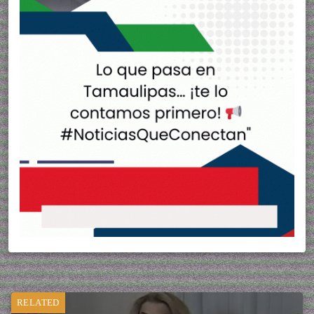
RELATED