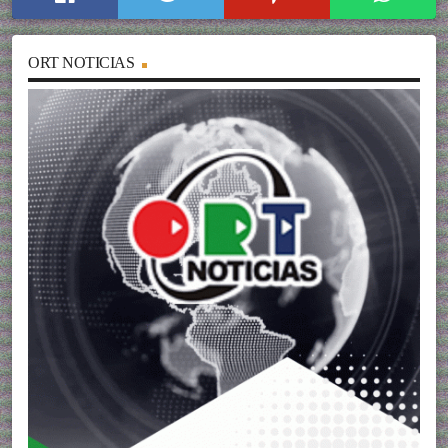
ORT NOTICIAS