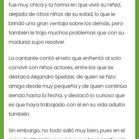
fue muy chica y la forma en que vivió su niñez,
alejada de otros niños de su edad, lo que le
brindó una gran ventaja sobre los demás, pero
también le trajo muchos problemas que con su
madurez supo resolver.
La cantante contó el reto que enfrentó al solo
convivir con niños actores, entre los que se
destaca Alejandro Speitzer, de quien se hizo
amiga desde muy pequeña y de quien continúa
siendo hasta la fecha, y destacó lo curioso que
es que haya trabajado con él en su vida adulta
también.
Sin embargo, no todo salió muy bien, pues en el