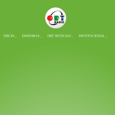
INICIO
EMISORAS
ORT NOTICIAS
INSTITUCIONAL