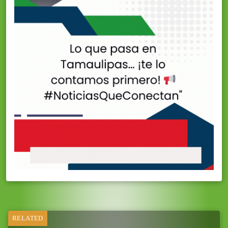
RELATED