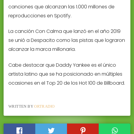
canciones que alcanzan las 1.000 millones de
reproducciones en Spotify.
La canción Con Calma que lanzó en el año 2019
se unió a Despacito como las pistas que lograron
alcanzar la marca millonaria.
Cabe destacar que Daddy Yankee es el único
artista latino que se ha posicionado en múltiples
ocasiones en el Top 20 de los Hot 100 de Billboard.
WRITTEN BY
ORTRADIO