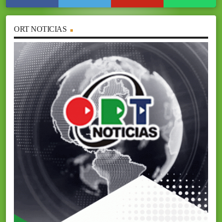
ORT NOTICIAS