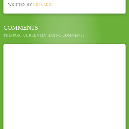
WRITTEN BY
ORTRADIO
COMMENTS
THIS POST CURRENTLY HAS NO COMMENTS.