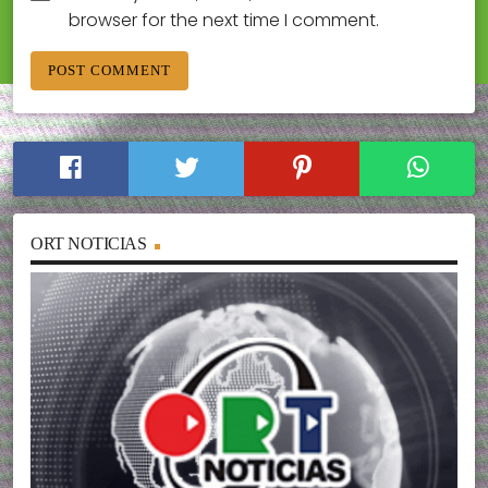
browser for the next time I comment.
ORT NOTICIAS