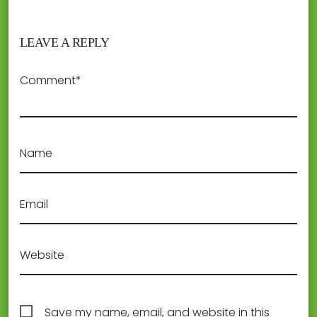
LEAVE A REPLY
Comment*
Name
Email
Website
Save my name, email, and website in this