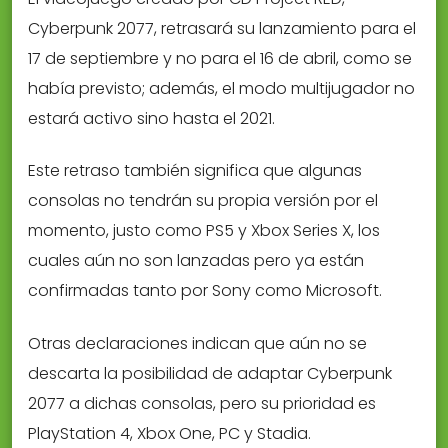
Cyberpunk 2077, retrasará su lanzamiento para el
17 de septiembre y no para el 16 de abril, como se
había previsto; además, el modo multijugador no
estará activo sino hasta el 2021.
Este retraso también significa que algunas
consolas no tendrán su propia versión por el
momento, justo como PS5 y Xbox Series X, los
cuales aún no son lanzadas pero ya están
confirmadas tanto por Sony como Microsoft.
Otras declaraciones indican que aún no se
descarta la posibilidad de adaptar Cyberpunk
2077 a dichas consolas, pero su prioridad es
PlayStation 4, Xbox One, PC y Stadia.