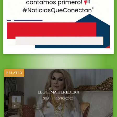
RELATED
LEGÍTIMA HEREDERA
STAFF | 15/05/2025