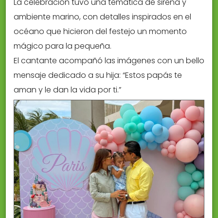
La celebración tuvo una temática de sirena y
ambiente marino, con detalles inspirados en el
océano que hicieron del festejo un momento
mágico para la pequeña.
El cantante acompañó las imágenes con un bello
mensaje dedicado a su hija: “Estos papás te
aman y le dan la vida por ti.”