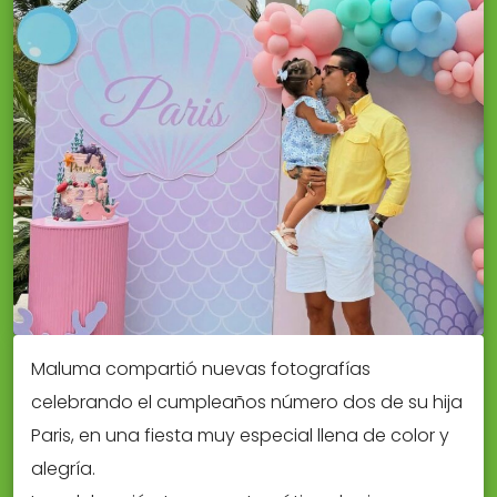
Maluma compartió nuevas fotografías
celebrando el cumpleaños número dos de su hija
Paris, en una fiesta muy especial llena de color y
alegría.