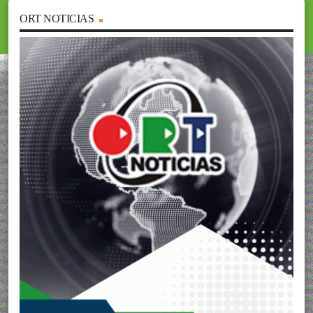
ORT NOTICIAS