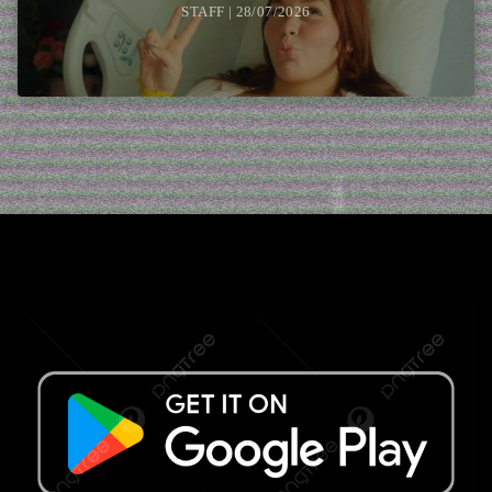
STAFF | 28/07/2026