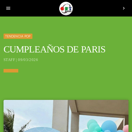
menu
chevron_right
TENDENCIA POP
CUMPLEAÑOS DE PARIS
STAFF | 09/03/2026