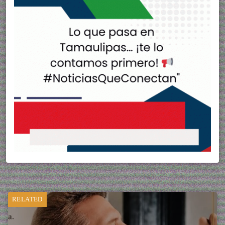
RELATED