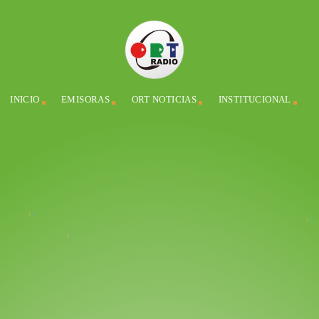
INICIO
EMISORAS
ORT NOTICIAS
INSTITUCIONAL