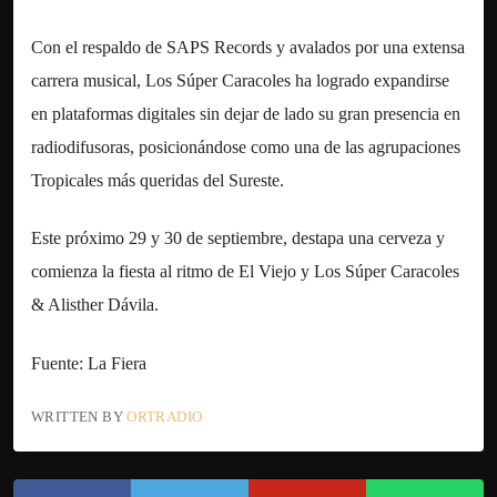
Con el respaldo de SAPS Records y avalados por una extensa
carrera musical, Los Súper Caracoles ha logrado expandirse
en plataformas digitales sin dejar de lado su gran presencia en
radiodifusoras, posicionándose como una de las agrupaciones
Tropicales más queridas del Sureste.
Este próximo 29 y 30 de septiembre, destapa una cerveza y
comienza la fiesta al ritmo de El Viejo y Los Súper Caracoles
& Alisther Dávila.
Fuente: La Fiera
WRITTEN BY
ORTRADIO