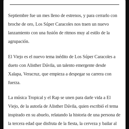
Septiembre fue un mes lleno de estrenos, y para cerrarlo con
broche de oro, Los Súper Caracoles nos traen un nuevo
lanzamiento con una fusión de ritmos muy al estilo de la
agrupación.
El Viejo es el nuevo tema inédito de Los Súper Caracoles a
dueto con Alisther Dávila, un talento emergente desde
Xalapa, Veracruz, que empieza a despegar su carrera con
fuerza.
La música Tropical y el Rap se unen para darle vida a El
Viejo, de la autoría de Alisther Dávila, quien escribió el tema
inspirado en su abuelo, relatando la historia de una persona de
la tercera edad que disfruta de la fiesta, la cerveza y bailar al