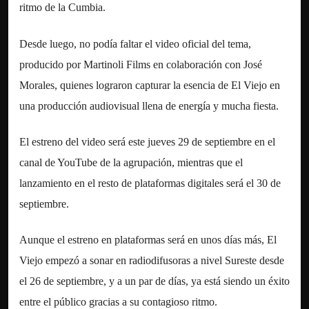
ritmo de la Cumbia.
Desde luego, no podía faltar el video oficial del tema,
producido por Martinoli Films en colaboración con José
Morales, quienes lograron capturar la esencia de El Viejo en
una producción audiovisual llena de energía y mucha fiesta.
El estreno del video será este jueves 29 de septiembre en el
canal de YouTube de la agrupación, mientras que el
lanzamiento en el resto de plataformas digitales será el 30 de
septiembre.
Aunque el estreno en plataformas será en unos días más, El
Viejo empezó a sonar en radiodifusoras a nivel Sureste desde
el 26 de septiembre, y a un par de días, ya está siendo un éxito
entre el público gracias a su contagioso ritmo.