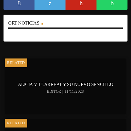
ORT NOTICIAS
RELATED
ALICIA VILLARREAL Y SU NUEVO SENCILLO
EDITOR | 11/11/2023
RELATED