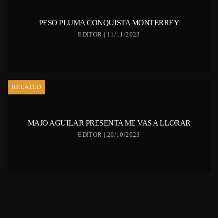
PESO PLUMA CONQUISTA MONTERREY
EDITOR | 11/11/2023
RELATED
MAJO AGUILAR PRESENTA ME VAS A LLORAR
EDITOR | 20/10/2023