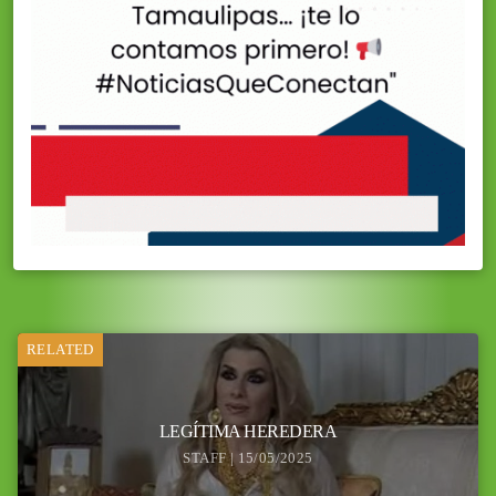
RELATED
LEGÍTIMA HEREDERA
STAFF | 15/05/2025