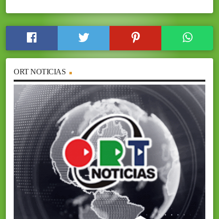
ORT NOTICIAS