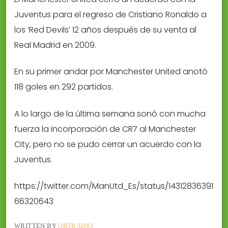
Juventus para el regreso de Cristiano Ronaldo a
los ‘Red Devils’ 12 años después de su venta al
Real Madrid en 2009.
En su primer andar por Manchester United anotó
118 goles en 292 partidos.
A lo largo de la última semana sonó con mucha
fuerza la incorporación de CR7 al Manchester
City, pero no se pudo cerrar un acuerdo con la
Juventus.
https://twitter.com/ManUtd_Es/status/14312836391
66320643
WRITTEN BY
ORTRADIO