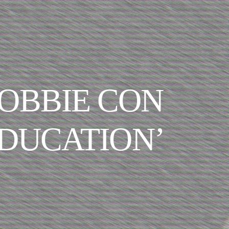
OBBIE CON
DUCATION’