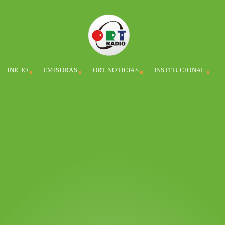
INICIO
EMISORAS
ORT NOTICIAS
INSTITUCIONAL