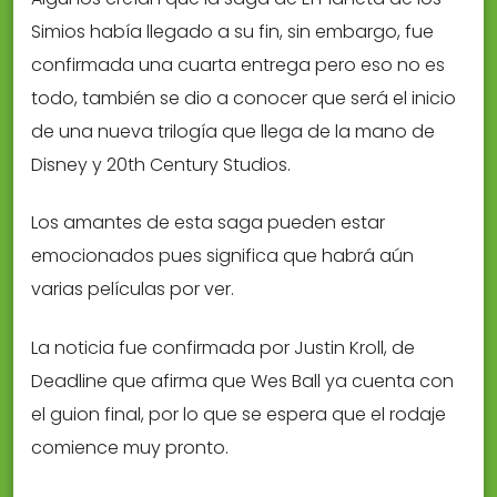
Simios había llegado a su fin, sin embargo, fue
confirmada una cuarta entrega pero eso no es
todo, también se dio a conocer que será el inicio
de una nueva trilogía que llega de la mano de
Disney y 20th Century Studios.
Los amantes de esta saga pueden estar
emocionados pues significa que habrá aún
varias películas por ver.
La noticia fue confirmada por Justin Kroll, de
Deadline que afirma que Wes Ball ya cuenta con
el guion final, por lo que se espera que el rodaje
comience muy pronto.