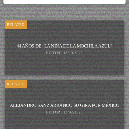
RELATED
44 AÑOS DE “LA NIÑA DE LA MOCHILA AZUL”
EDITOR | 18/10/2023
RELATED
ALEJANDRO SANZ ARRANCÓ SU GIRA POR MÉXICO
EDITOR | 13/02/2023