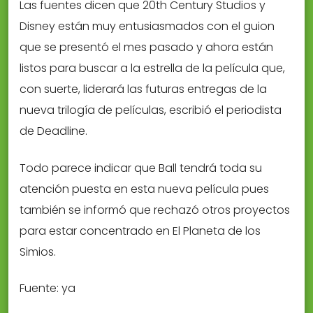
Las fuentes dicen que 20th Century Studios y
Disney están muy entusiasmados con el guion
que se presentó el mes pasado y ahora están
listos para buscar a la estrella de la película que,
con suerte, liderará las futuras entregas de la
nueva trilogía de películas, escribió el periodista
de Deadline.
Todo parece indicar que Ball tendrá toda su
atención puesta en esta nueva película pues
también se informó que rechazó otros proyectos
para estar concentrado en El Planeta de los
Simios.
Fuente: ya