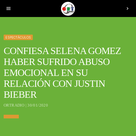
menu
chevron_right
ESPECTÁCULOS
CONFIESA SELENA GOMEZ
HABER SUFRIDO ABUSO
EMOCIONAL EN SU
RELACIÓN CON JUSTIN
BIEBER
ORTRADIO | 30/01/2020