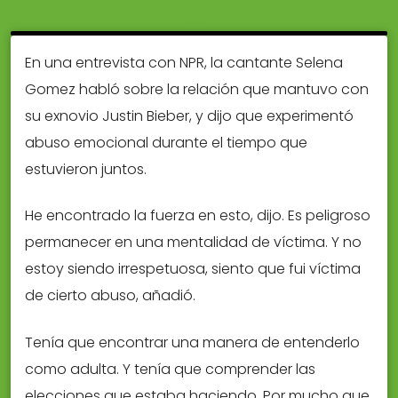
En una entrevista con NPR, la cantante Selena
Gomez habló sobre la relación que mantuvo con
su exnovio Justin Bieber, y dijo que experimentó
abuso emocional durante el tiempo que
estuvieron juntos.
He encontrado la fuerza en esto, dijo. Es peligroso
permanecer en una mentalidad de víctima. Y no
estoy siendo irrespetuosa, siento que fui víctima
de cierto abuso, añadió.
Tenía que encontrar una manera de entenderlo
como adulta. Y tenía que comprender las
elecciones que estaba haciendo. Por mucho que