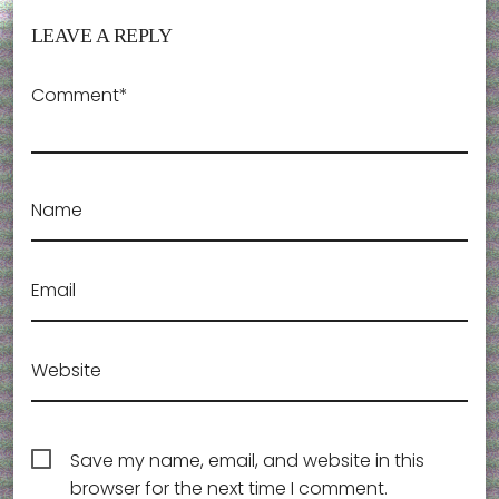
LEAVE A REPLY
Comment*
Name
Email
Website
Save my name, email, and website in this
browser for the next time I comment.