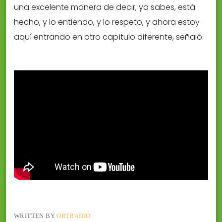
una excelente manera de decir, ya sabes, está
hecho, y lo entiendo, y lo respeto, y ahora estoy
aquí entrando en otro capítulo diferente, señaló.
WRITTEN BY
ORTRADIO