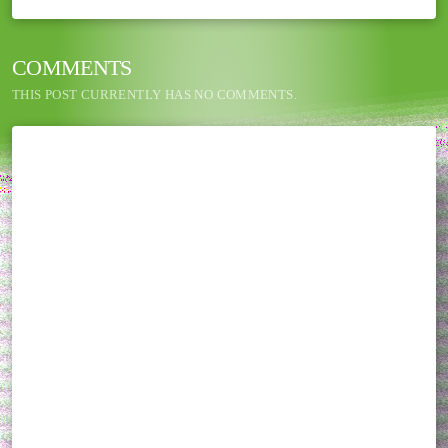
COMMENTS
THIS POST CURRENTLY HAS NO COMMENTS.