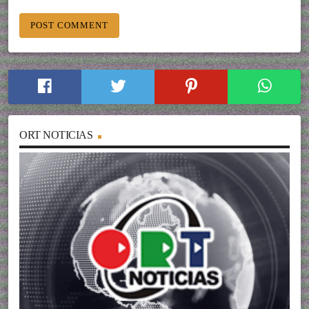
ORT NOTICIAS