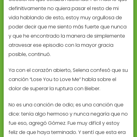
definitivamente no quiera pasar el resto de mi
vida hablando de esto, estoy muy orgullosa de
poder decir que me siento más fuerte que nunca
y que he encontrado la manera de simplemente
atravesar ese episodio con la mayor gracia
posible, continuó.
Ya con el corazón abierto, Selena confesó que su
canción “Lose You to Love Me” habla sobre el
dolor de superar la ruptura con Bieber.
No es una canción de odio; es una canción que
dice: tenía algo hermoso y nunca negaría que no
fue eso, agregó Gómez. Fue muy difícil y estoy
feliz de que haya terminado. Y sentí que esta era