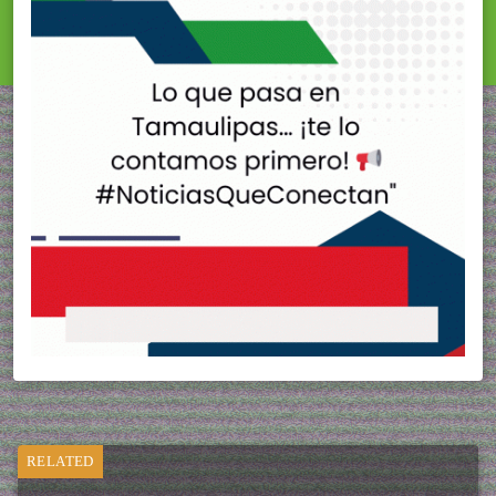
RELATED