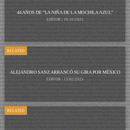
44 AÑOS DE “LA NIÑA DE LA MOCHILA AZUL”
EDITOR | 18/10/2023
RELATED
ALEJANDRO SANZ ARRANCÓ SU GIRA POR MÉXICO
EDITOR | 13/02/2023
RELATED