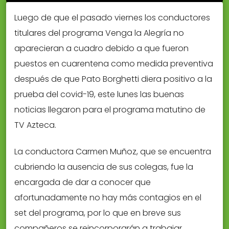
Luego de que el pasado viernes los conductores
titulares del programa Venga la Alegría no
aparecieran a cuadro debido a que fueron
puestos en cuarentena como medida preventiva
después de que Pato Borghetti diera positivo a la
prueba del covid-19, este lunes las buenas
noticias llegaron para el programa matutino de
TV Azteca.
La conductora Carmen Muñoz, que se encuentra
cubriendo la ausencia de sus colegas, fue la
encargada de dar a conocer que
afortunadamente no hay más contagios en el
set del programa, por lo que en breve sus
compañeros se reincorporarán a trabajar.