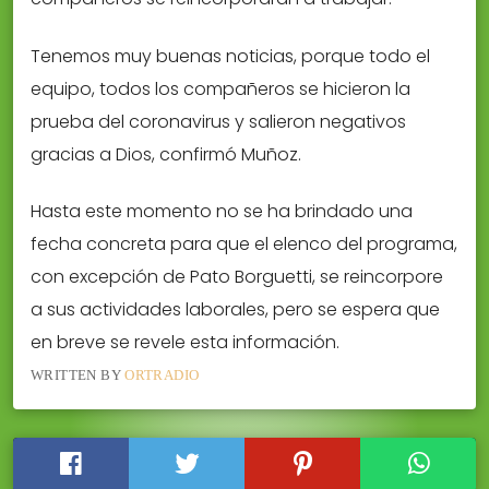
Tenemos muy buenas noticias, porque todo el
equipo, todos los compañeros se hicieron la
prueba del coronavirus y salieron negativos
gracias a Dios, confirmó Muñoz.
Hasta este momento no se ha brindado una
fecha concreta para que el elenco del programa,
con excepción de Pato Borguetti, se reincorpore
a sus actividades laborales, pero se espera que
en breve se revele esta información.
WRITTEN BY
ORTRADIO