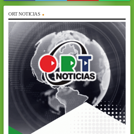
ORT NOTICIAS