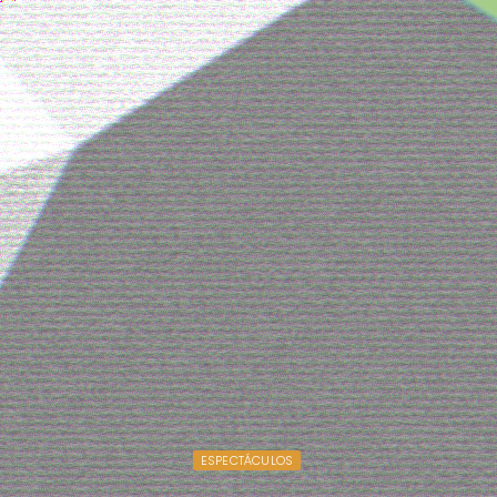
ESPECTÁCULOS