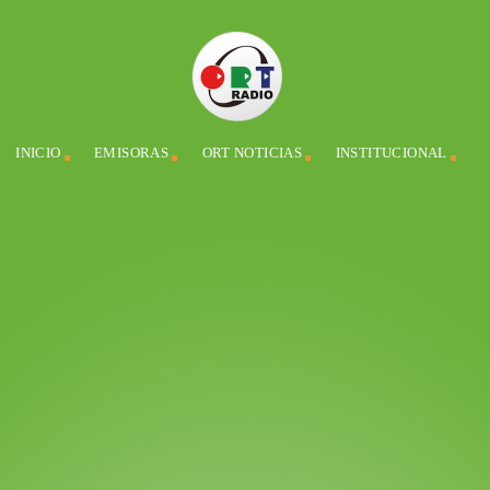
INICIO
EMISORAS
ORT NOTICIAS
INSTITUCIONAL