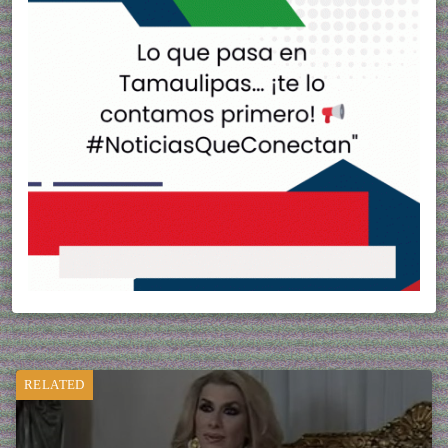
RELATED