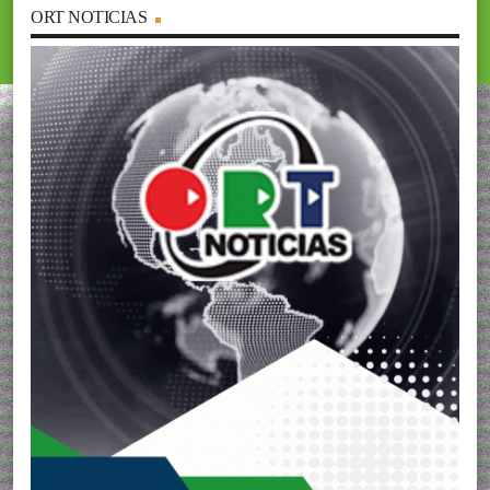
ORT NOTICIAS