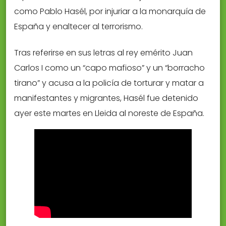
como Pablo Hasél, por injuriar a la monarquía de
España y enaltecer al terrorismo.
Tras referirse en sus letras al rey emérito Juan
Carlos I como un “capo mafioso” y un “borracho
tirano” y acusa a la policía de torturar y matar a
manifestantes y migrantes, Hasél fue detenido
ayer este martes en Lleida al noreste de España.