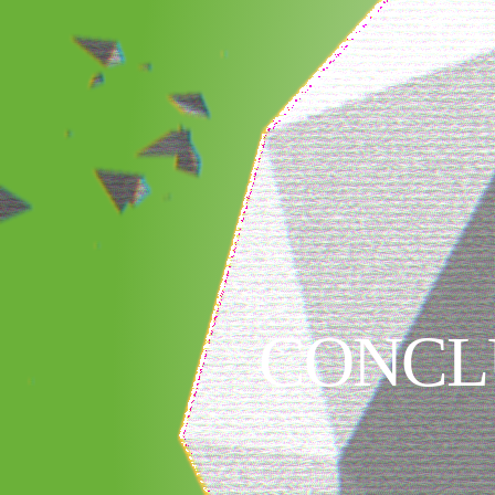
CONCLU