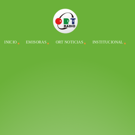
INICIO
EMISORAS
ORT NOTICIAS
INSTITUCIONAL