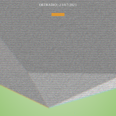
ORTRADIO | 23/07/2021