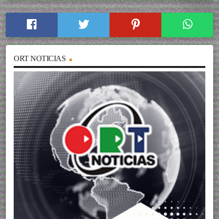
ORT NOTICIAS