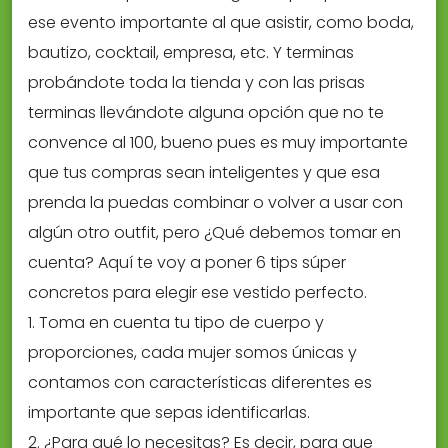
ese evento importante al que asistir, como boda,
bautizo, cocktail, empresa, etc. Y terminas
probándote toda la tienda y con las prisas
terminas llevándote alguna opción que no te
convence al 100, bueno pues es muy importante
que tus compras sean inteligentes y que esa
prenda la puedas combinar o volver a usar con
algún otro outfit, pero ¿Qué debemos tomar en
cuenta? Aquí te voy a poner 6 tips súper
concretos para elegir ese vestido perfecto.
1. Toma en cuenta tu tipo de cuerpo y
proporciones, cada mujer somos únicas y
contamos con características diferentes es
importante que sepas identificarlas.
2. ¿Para qué lo necesitas? Es decir, para que