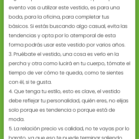
evento vas a utilizar este vestido, es para una
boda, para la oficina, para completar tus
básicos. Si estás buscando algo casual, evita las
tendencias y opta por lo atemporal de esta
forma podrás usar este vestido por varios años.
3. Pruébate el vestido, una cosa es verlo en la
percha y otra como lucirá en tu cuerpo, tómate el
tiempo de ver cómo te queda, como te sientes
con él, si te gusta.
4. Que tenga tu estilo, esto es clave, el vestido
debe reflejar tu personalidad, quién eres, no elijas
solo porque es tendencia o porque está de
moda.
5. La relación precio vs calidad, no te vayas por lo
barato, ya que eso te puede terminar saliendo