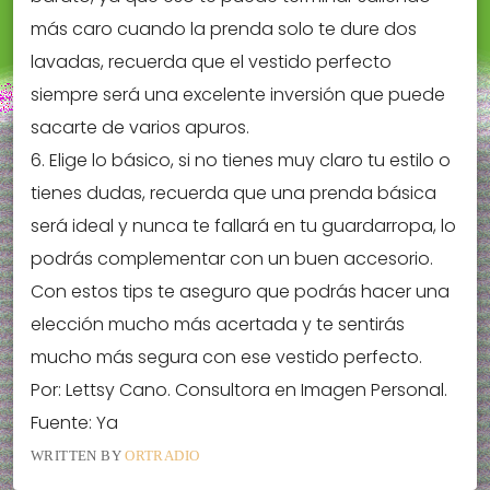
más caro cuando la prenda solo te dure dos
lavadas, recuerda que el vestido perfecto
siempre será una excelente inversión que puede
sacarte de varios apuros.
6. Elige lo básico, si no tienes muy claro tu estilo o
tienes dudas, recuerda que una prenda básica
será ideal y nunca te fallará en tu guardarropa, lo
podrás complementar con un buen accesorio.
Con estos tips te aseguro que podrás hacer una
elección mucho más acertada y te sentirás
mucho más segura con ese vestido perfecto.
Por: Lettsy Cano. Consultora en Imagen Personal.
Fuente: Ya
WRITTEN BY
ORTRADIO