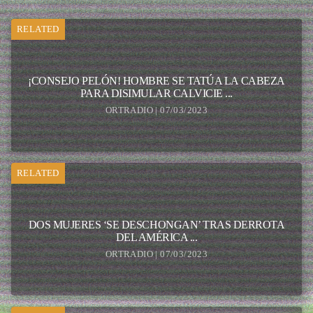
RELATED
¡CONSEJO PELÓN! HOMBRE SE TATÚA LA CABEZA
PARA DISIMULAR CALVICIE ...
ORTRADIO | 07/03/2023
RELATED
DOS MUJERES ‘SE DESCHONGAN’ TRAS DERROTA
DEL AMÉRICA ...
ORTRADIO | 07/03/2023